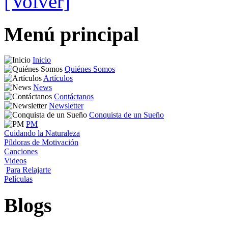
[Volver]
Menú principal
Inicio
Quiénes Somos
Artículos
News
Contáctanos
Newsletter
Conquista de un Sueño
PM
Cuidando la Naturaleza
Píldoras de Motivación
Canciones
Videos
Para Relajarte
Películas
Blogs