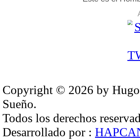
Copyright © 2026 by HugoP
Sueño.
Todos los derechos reserva
Desarrollado por :
HAPCANN