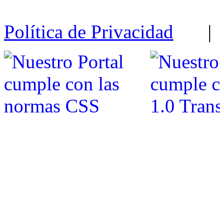
Política de Privacidad