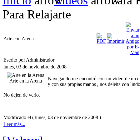
Inicio
Videos
Para R
Para Relajarte
Arte con Arena
Escrito por Administrador
lunes, 03 de noviembre de 2008
Navegando me encontré con un video de un exc
Arte en la Arena
y con sus propias manos , nos deleita con lindo
No dejen de verlo.
Modificado el ( lunes, 03 de noviembre de 2008 )
Leer más...