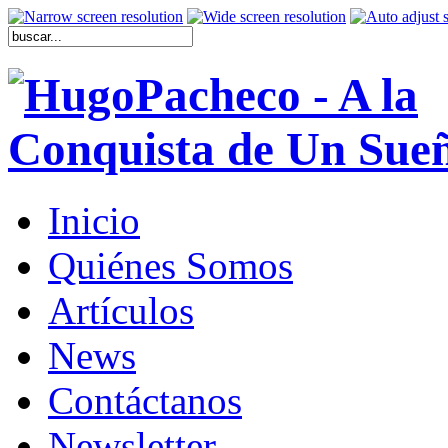
Inicio
Quiénes Somos
Artículos
News
Contáctanos
Newsletter