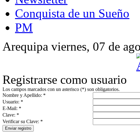
Conquista de un Sueño
PM
Arequipa viernes, 07 de ag
Registrarse como usuario
Los campos marcados con un asterisco (*) son obligatorios.
Nombre y Apellido: *
Usuario: *
E-Mail: *
Clave: *
Verificar su Clave: *