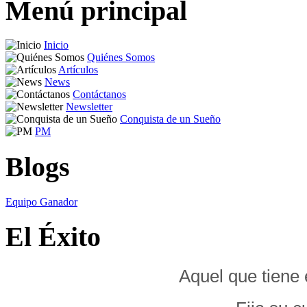
Menú principal
Inicio
Quiénes Somos
Artículos
News
Contáctanos
Newsletter
Conquista de un Sueño
PM
Blogs
Equipo Ganador
El Éxito
Aquel que tiene 