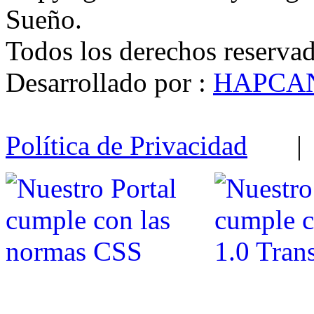
Sueño.
Todos los derechos reserva
Desarrollado por :
HAPCANN
Política de Privacidad